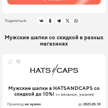
Поделиться:
Мужские шапки со скидкой в разных
магазинах
Мужские шапки в HATSANDCAPS со
скидкой до 10%!
>> вязаные, ушанки
Промокод
не нужен
до
2025.05.10