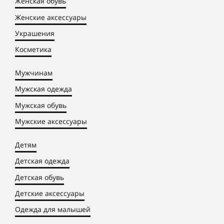
Женская обувь
Женские аксессуары
Украшения
Косметика
Мужчинам
Мужская одежда
Мужская обувь
Мужские аксессуары
Детям
Детская одежда
Детская обувь
Детские аксессуары
Одежда для малышей