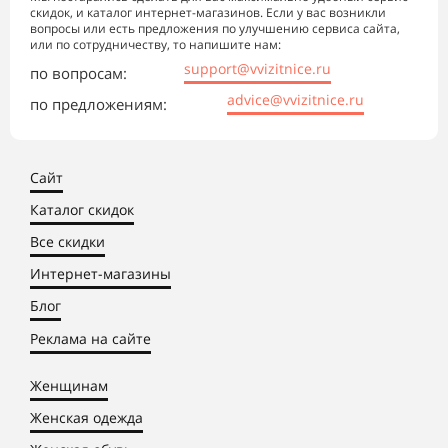
скидок, и каталог интернет-магазинов. Если у вас возникли
вопросы или есть предложения по улучшению сервиса сайта,
или по сотрудничеству, то напишите нам:
support@vvizitnice.ru
по вопросам:
advice@vvizitnice.ru
по предложениям:
Сайт
Каталог скидок
Все скидки
Интернет-магазины
Блог
Реклама на сайте
Женщинам
Женская одежда