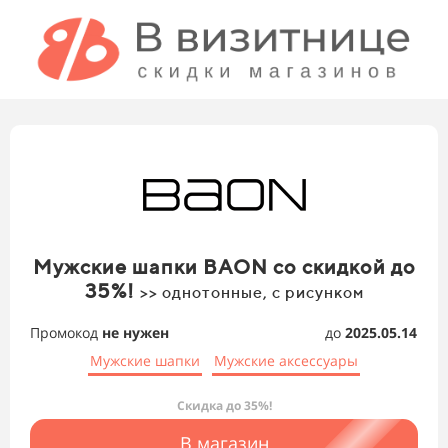
Мужские шапки BAON со скидкой до
35%!
>> однотонные, с рисунком
Промокод
не нужен
до
2025.05.14
Мужские шапки
Мужские аксессуары
Скидка до 35%!
В магазин