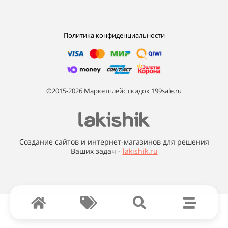
Политика конфиденциальности
©2015-2026 Маркетплейс скидок 199sale.ru
Создание сайтов и интернет-магазинов для решения
Ваших задач -
lakishik.ru