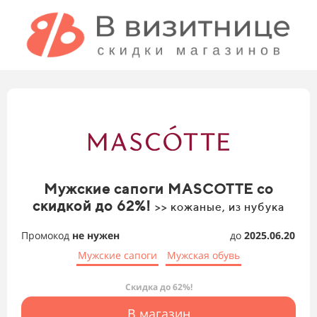
Мужские сапоги MASCOTTE со
скидкой до 62%!
>> кожаные, из нубука
Промокод
не нужен
до
2025.06.20
Мужские сапоги
Мужская обувь
Скидка до 62%!
В магазин