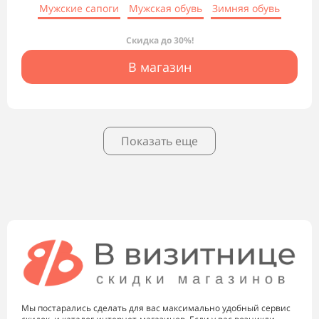
Мужские сапоги
Мужская обувь
Зимняя обувь
Скидка до 30%!
В магазин
Показать еще
Мы постарались сделать для вас максимально удобный сервис