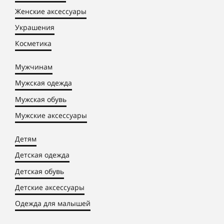
Женские аксессуары
Украшения
Косметика
Мужчинам
Мужская одежда
Мужская обувь
Мужские аксессуары
Детям
Детская одежда
Детская обувь
Детские аксессуары
Одежда для малышей