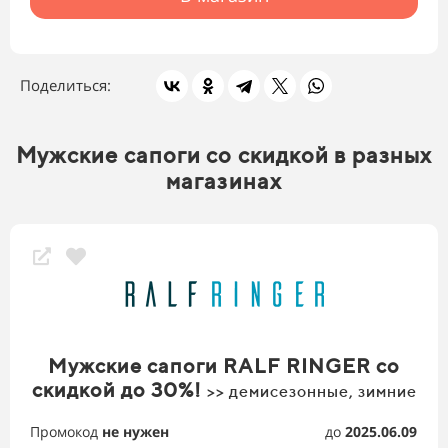
Поделиться:
Мужские сапоги со скидкой в разных
магазинах
Мужские сапоги RALF RINGER со
скидкой до 30%!
>> демисезонные, зимние
Промокод
не нужен
до
2025.06.09