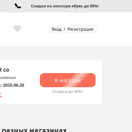
Скидки на женскую обувь до 95%!
Вход / Регистрация
 со
дневные
В магазин
о
2025.06.20
Скидка до 45%!
а
 разных магазинах