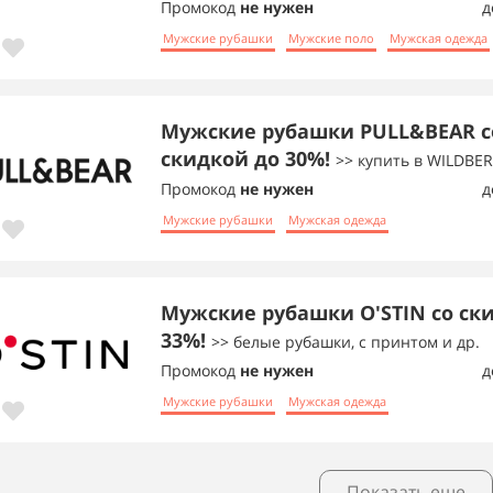
Промокод
не нужен
д
Мужские рубашки
Мужские поло
Мужская одежда
Мужские рубашки PULL&BEAR с
скидкой до 30%!
>> купить в WILDBER
Промокод
не нужен
д
Мужские рубашки
Мужская одежда
Мужские рубашки O'STIN со ск
33%!
>> белые рубашки, с принтом и др.
Промокод
не нужен
д
Мужские рубашки
Мужская одежда
Показать еще