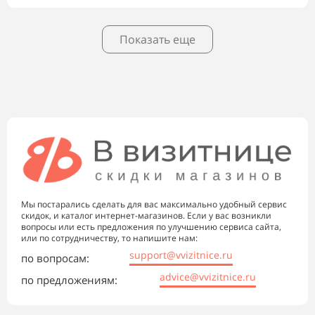
Показать еще
Мы постарались сделать для вас максимально удобный сервис
скидок, и каталог интернет-магазинов. Если у вас возникли
вопросы или есть предложения по улучшению сервиса сайта,
или по сотрудничеству, то напишите нам:
support@vvizitnice.ru
по вопросам:
advice@vvizitnice.ru
по предложениям: