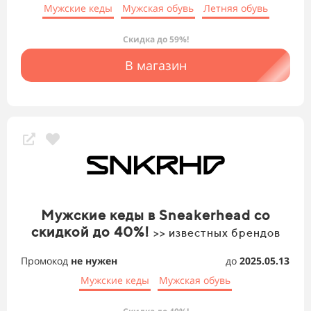
Мужские кеды
Мужская обувь
Летняя обувь
Скидка до 59%!
В магазин
Мужские кеды в Sneakerhead со
скидкой до 40%!
>> известных брендов
Промокод
не нужен
до
2025.05.13
Мужские кеды
Мужская обувь