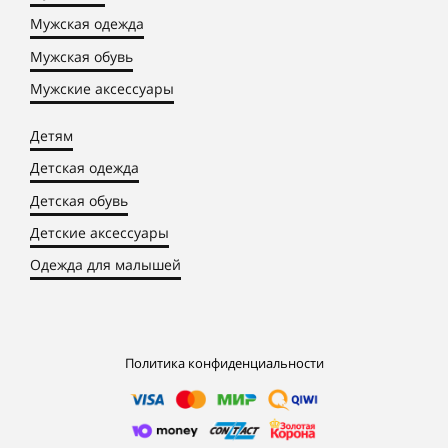
Мужская одежда
Мужская обувь
Мужские аксессуары
Детям
Детская одежда
Детская обувь
Детские аксессуары
Одежда для малышей
Политика конфиденциальности