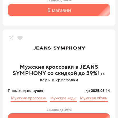
Скидка до 40%!
В магазин
Мужские кроссовки в JEANS
SYMPHONY со скидкой до 39%!
>>
кеды и кроссовки
Промокод
не нужен
до
2025.05.14
Мужские кроссовки
Мужские кеды
Мужская обувь
Скидка до 39%!