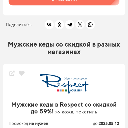
Поделиться:
Мужские кеды со скидкой в разных
магазинах
Мужские кеды в Respect со скидкой
до 59%!
>> кожа, текстиль
Промокод
не нужен
до
2025.05.12