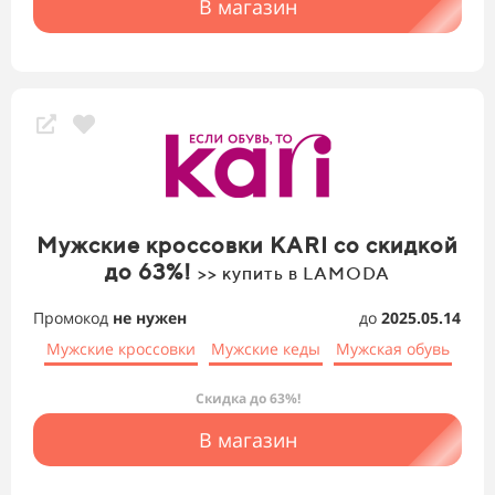
В магазин
Мужские кроссовки KARI со скидкой
до 63%!
>> купить в LAMODA
Промокод
не нужен
до
2025.05.14
Мужские кроссовки
Мужские кеды
Мужская обувь
Скидка до 63%!
В магазин