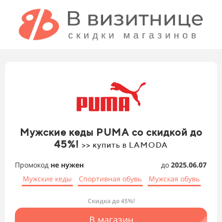
Мужские кеды PUMA со скидкой до
45%!
>> купить в LAMODA
Промокод
не нужен
до
2025.06.07
Мужские кеды
Спортивная обувь
Мужская обувь
Скидка до 45%!
В магазин