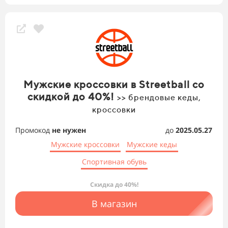
Мужские кроссовки в Streetball со
скидкой до 40%!
>> брендовые кеды,
кроссовки
Промокод
не нужен
до
2025.05.27
Мужские кроссовки
Мужские кеды
Спортивная обувь
Скидка до 40%!
В магазин