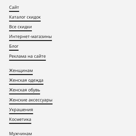
Сайт
Каталог скидок
Все скидки
Интернет-магазины
Блог
Реклама на сайте
Женщинам
Женская одежда
Женская обувь
Женские аксессуары
Украшения
Косметика
Мужчинам