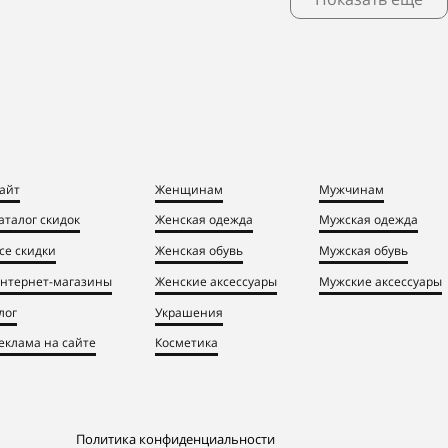
айт
Женщинам
Мужчинам
аталог скидок
Женская одежда
Мужская одежда
се скидки
Женская обувь
Мужская обувь
нтернет-магазины
Женские аксессуары
Мужские аксессуары
лог
Украшения
еклама на сайте
Косметика
Политика конфиденциальности