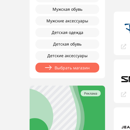
Мужская обувь
Мужские аксессуары
Детская одежда
Детская обувь
Детские аксессуары
Выбрать магазин
Реклама