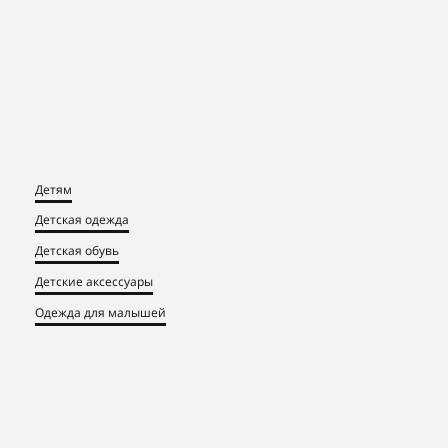
Детям
Детская одежда
Детская обувь
Детские аксессуары
Одежда для малышей