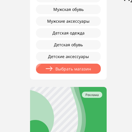
Мужская обувь
Мужские аксессуары
Детская одежда
Детская обувь
Детские аксессуары
Выбрать магазин
Реклама