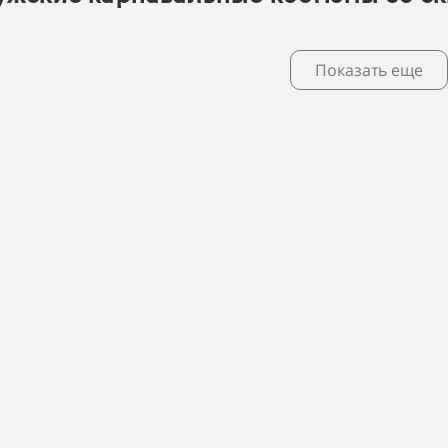
Показать еще