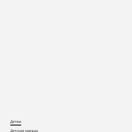
Детям
Детская одежда