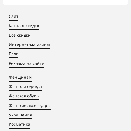
Сайт
Каталог скидок
Все скидки
Интернет-магазины
Блог
Реклама на сайте
Женщинам
Женская одежда
Женская обувь
Женские аксессуары
Украшения
Косметика