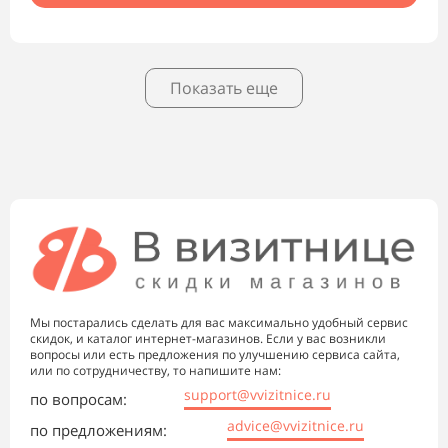
Показать еще
Мы постарались сделать для вас максимально удобный сервис
скидок, и каталог интернет-магазинов. Если у вас возникли
вопросы или есть предложения по улучшению сервиса сайта,
или по сотрудничеству, то напишите нам:
support@vvizitnice.ru
по вопросам:
advice@vvizitnice.ru
по предложениям: