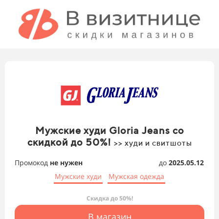
Мужские худи Gloria Jeans со
скидкой до 50%!
>> худи и свитшоты
Промокод
не нужен
до
2025.05.12
Мужские худи
Мужская одежда
Скидка до 50%!
В магазин