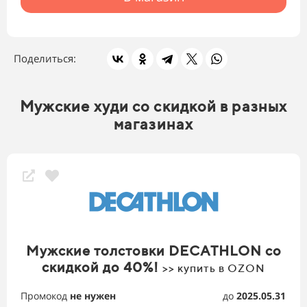
Поделиться:
Мужские худи со скидкой в разных
магазинах
Мужские толстовки DECATHLON со
скидкой до 40%!
>> купить в OZON
Промокод
не нужен
до
2025.05.31