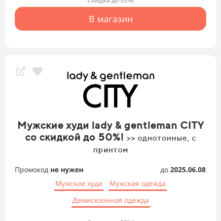
Скидка до 55%!
В магазин
Мужские худи lady & gentleman CITY
со скидкой до 50%!
>> однотонные, с
принтом
Промокод
не нужен
до
2025.06.08
Мужские худи
Мужская одежда
Демисезонная одежда