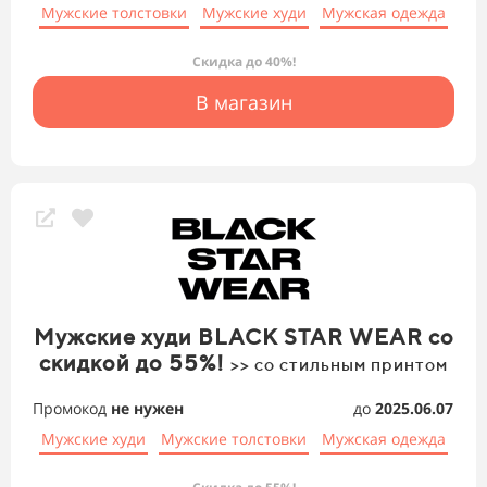
Мужские толстовки
Мужские худи
Мужская одежда
Скидка до 40%!
В магазин
Мужские худи BLACK STAR WEAR со
скидкой до 55%!
>> со стильным принтом
Промокод
не нужен
до
2025.06.07
Мужские худи
Мужские толстовки
Мужская одежда