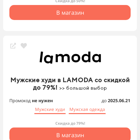
Скидка до 50%!
В магазин
Мужские худи в LAMODA со скидкой
до 79%!
>> большой выбор
Промокод
не нужен
до
2025.06.21
Мужские худи
Мужская одежда
Скидка до 79%!
В магазин