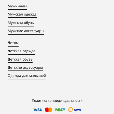
Мужчинам
Мужская одежда
Мужская обувь
Мужские аксессуары
Детям
Детская одежда
Детская обувь
Детские аксессуары
Одежда для малышей
Политика конфиденциальности