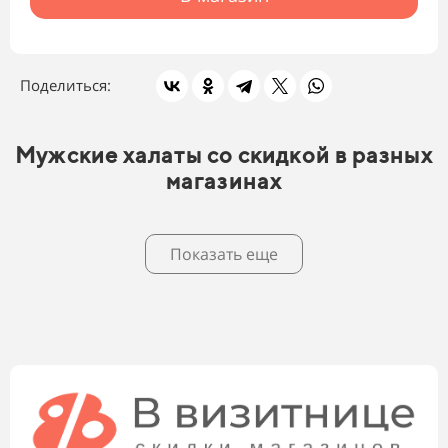
Поделиться:
Мужские халаты со скидкой в разных
магазинах
Показать еще