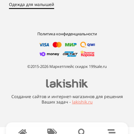
Одежда для малышей
Политика конфиденциальности
©2015-2026 Маркетплейс скидок 199sale.ru
Создание сайтов и интернет-магазинов для решения
Ваших задач -
lakishik.ru