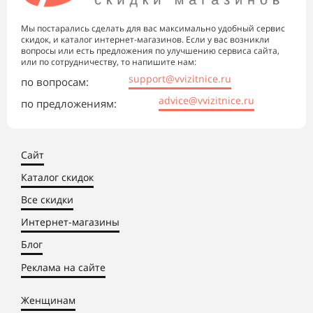
Мы постарались сделать для вас максимально удобный сервис
скидок, и каталог интернет-магазинов. Если у вас возникли
вопросы или есть предложения по улучшению сервиса сайта,
или по сотрудничеству, то напишите нам:
support@vvizitnice.ru
по вопросам:
advice@vvizitnice.ru
по предложениям:
Сайт
Каталог скидок
Все скидки
Интернет-магазины
Блог
Реклама на сайте
Женщинам