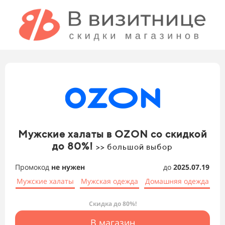
Мужские халаты в OZON со скидкой
до 80%!
>> большой выбор
Промокод
не нужен
до
2025.07.19
Мужские халаты
Мужская одежда
Домашняя одежда
Скидка до 80%!
В магазин