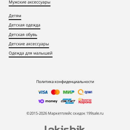
Мужские аксессуары
Детям
Детская одежда
Детская обувь
Детские аксессуары
Одежда для малышей
Политика конфиденциальности
©2015-2026 Маркетплейс скидок 199sale.ru