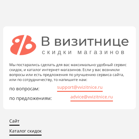
Мы постарались сделать для вас максимально удобный сервис
скидок, и каталог интернет-магазинов. Если у вас возникли
вопросы или есть предложения по улучшению сервиса сайта,
или по сотрудничеству, то напишите нам:
support@vvizitnice.ru
по вопросам:
advice@vvizitnice.ru
по предложениям:
Сайт
Каталог скидок