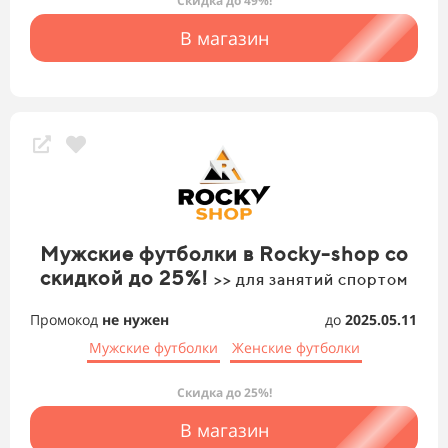
Скидка до 49%!
В магазин
Мужские футболки в Rocky-shop со
скидкой до 25%!
>> для занятий спортом
Промокод
не нужен
до
2025.05.11
Мужские футболки
Женские футболки
Скидка до 25%!
В магазин