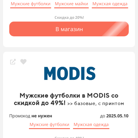
Мужские футболки
Мужские майки
Мужская одежда
Скидка до 20%!
В магазин
Мужские футболки в MODIS со
скидкой до 49%!
>> базовые, с принтом
Промокод
не нужен
до
2025.05.10
Мужские футболки
Мужская одежда