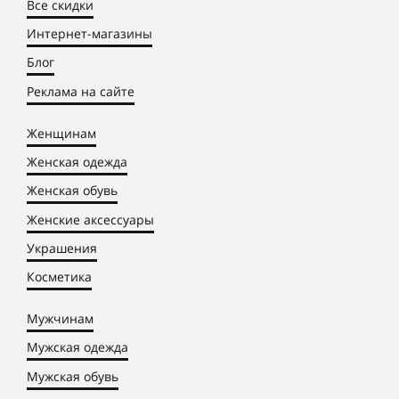
Все скидки
Интернет-магазины
Блог
Реклама на сайте
Женщинам
Женская одежда
Женская обувь
Женские аксессуары
Украшения
Косметика
Мужчинам
Мужская одежда
Мужская обувь