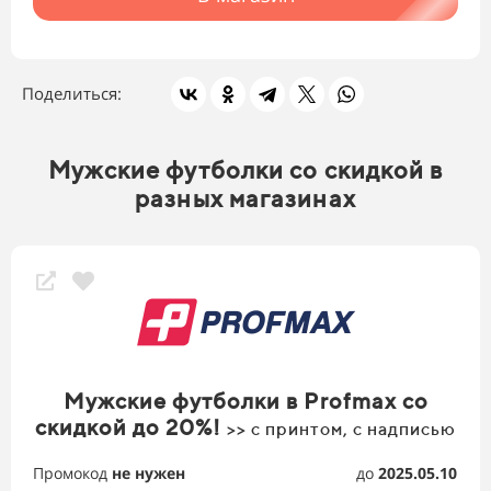
Поделиться:
Мужские футболки со скидкой в
разных магазинах
Мужские футболки в Profmax со
скидкой до 20%!
>> с принтом, с надписью
Промокод
не нужен
до
2025.05.10