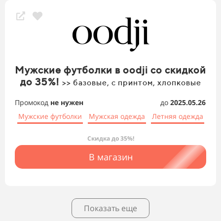
Мужские футболки в oodji со скидкой
до 35%!
>> базовые, с принтом, хлопковые
Промокод
не нужен
до
2025.05.26
Мужские футболки
Мужская одежда
Летняя одежда
Скидка до 35%!
В магазин
Показать еще