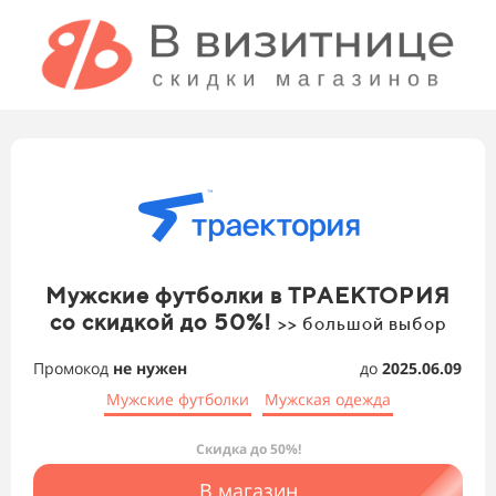
Мужские футболки в ТРАЕКТОРИЯ
со скидкой до 50%!
>> большой выбор
Промокод
не нужен
до
2025.06.09
Мужские футболки
Мужская одежда
Скидка до 50%!
В магазин