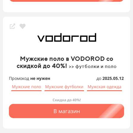
Мужские поло в VODOROD со
скидкой до 40%!
>> футболки и поло
Промокод
не нужен
до
2025.05.12
Мужские поло
Мужские футболки
Мужская одежда
Скидка до 40%!
В магазин