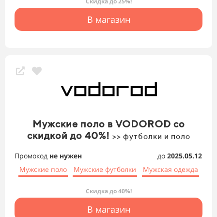
Скидка до 25%!
В магазин
Мужские поло в VODOROD со
скидкой до 40%!
>> футболки и поло
Промокод
не нужен
до
2025.05.12
Мужские поло
Мужские футболки
Мужская одежда
Скидка до 40%!
В магазин