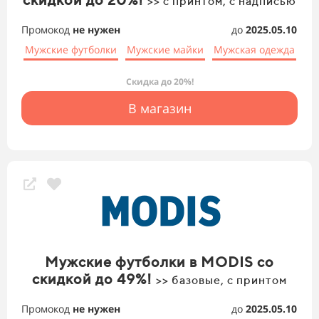
>> с принтом, с надписью
Промокод
не нужен
до
2025.05.10
Мужские футболки
Мужские майки
Мужская одежда
Скидка до 20%!
В магазин
Мужские футболки в MODIS со
скидкой до 49%!
>> базовые, с принтом
Промокод
не нужен
до
2025.05.10