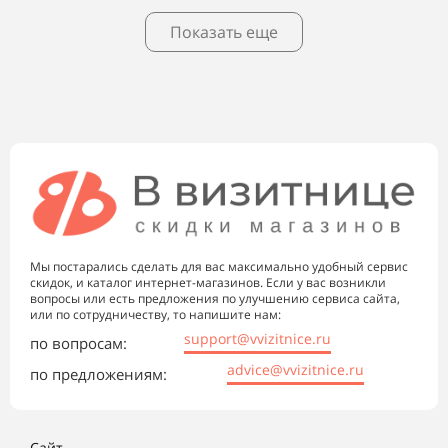
Показать еще
Мы постарались сделать для вас максимально удобный сервис
скидок, и каталог интернет-магазинов. Если у вас возникли
вопросы или есть предложения по улучшению сервиса сайта,
или по сотрудничеству, то напишите нам:
support@vvizitnice.ru
по вопросам:
advice@vvizitnice.ru
по предложениям:
Сайт