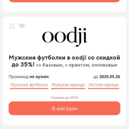
Мужские футболки в oodji со скидкой
до 35%!
>> базовые, с принтом, хлопковые
Промокод
не нужен
до
2025.05.26
Мужские футболки
Мужская одежда
Летняя одежда
Скидка до 35%!
В магазин