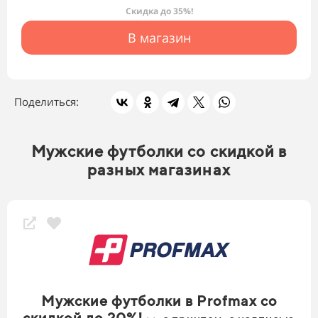
Скидка до 35%!
В магазин
Поделиться:
Мужские футболки со скидкой в
разных магазинах
Мужские футболки в Profmax со
скидкой до 20%!