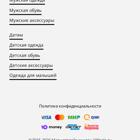
Мужская обувь
Мужские аксессуары
Детям
Детская одежда
Детская обувь
Детские аксессуары
Одежда для малышей
Политика конфиденциальности