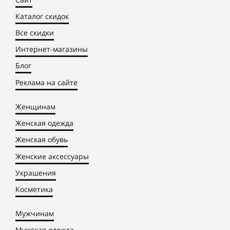
Каталог скидок
Все скидки
Интернет-магазины
Блог
Реклама на сайте
Женщинам
Женская одежда
Женская обувь
Женские аксессуары
Украшения
Косметика
Мужчинам
Мужская одежда