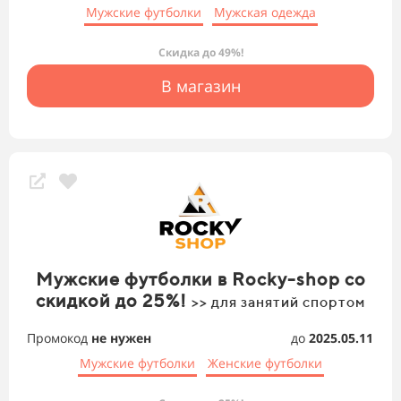
Мужские футболки
Мужская одежда
Скидка до 49%!
В магазин
Мужские футболки в Rocky-shop со
скидкой до 25%!
>> для занятий спортом
Промокод
не нужен
до
2025.05.11
Мужские футболки
Женские футболки