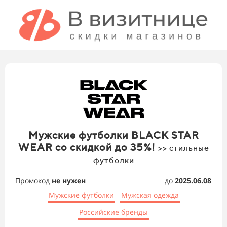
Мужские футболки BLACK STAR
WEAR со скидкой до 35%!
>> стильные
футболки
Промокод
не нужен
до
2025.06.08
Мужские футболки
Мужская одежда
Российские бренды