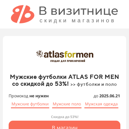
Мужские футболки ATLAS FOR MEN
со скидкой до 53%!
>> футболки и поло
Промокод
не нужен
до
2025.06.21
Мужские футболки
Мужские поло
Мужская одежда
Скидка до 53%!
В магазин