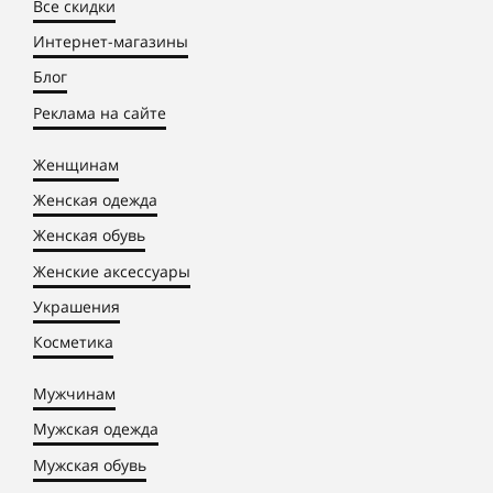
Все скидки
Интернет-магазины
Блог
Реклама на сайте
Женщинам
Женская одежда
Женская обувь
Женские аксессуары
Украшения
Косметика
Мужчинам
Мужская одежда
Мужская обувь