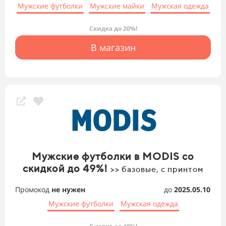
Мужские футболки
Мужские майки
Мужская одежда
Скидка до 20%!
В магазин
Мужские футболки в MODIS со
скидкой до 49%!
>> базовые, с принтом
Промокод
не нужен
до
2025.05.10
Мужские футболки
Мужская одежда