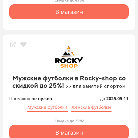
Скидка до 49%!
В магазин
Мужские футболки в Rocky-shop со
скидкой до 25%!
>> для занятий спортом
Промокод
не нужен
до
2025.05.11
Мужские футболки
Женские футболки
Скидка до 25%!
В магазин