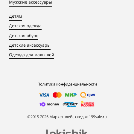
Мужские аксессуары
Детям
Детская одежда
Детская обувь
Детские аксессуары
Одежда для малышей
Политика конфиденциальности
©2015-2026 Маркетплейс скидок 199sale.ru