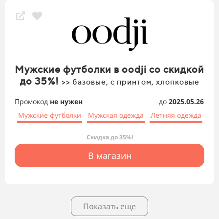
Мужские футболки в oodji со скидкой
до 35%!
>> базовые, с принтом, хлопковые
Промокод
не нужен
до
2025.05.26
Мужские футболки
Мужская одежда
Летняя одежда
Скидка до 35%!
В магазин
Показать еще