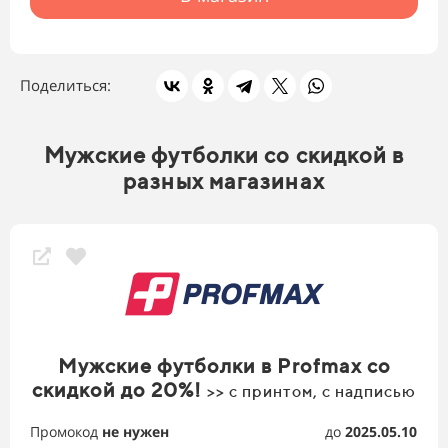
Поделиться:
Мужские футболки со скидкой в
разных магазинах
Мужские футболки в Profmax со
скидкой до 20%!
>> с принтом, с надписью
Промокод
не нужен
до
2025.05.10