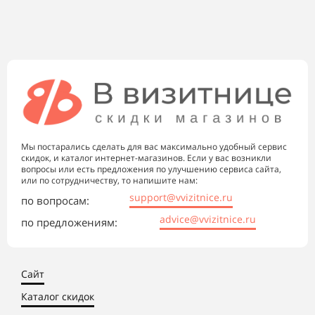
Мы постарались сделать для вас максимально удобный сервис
скидок, и каталог интернет-магазинов. Если у вас возникли
вопросы или есть предложения по улучшению сервиса сайта,
или по сотрудничеству, то напишите нам:
support@vvizitnice.ru
по вопросам:
advice@vvizitnice.ru
по предложениям:
Сайт
Каталог скидок