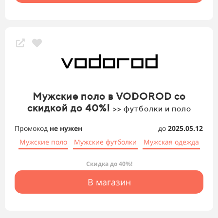
Мужские поло в VODOROD со
скидкой до 40%!
>> футболки и поло
Промокод
не нужен
до
2025.05.12
Мужские поло
Мужские футболки
Мужская одежда
Скидка до 40%!
В магазин