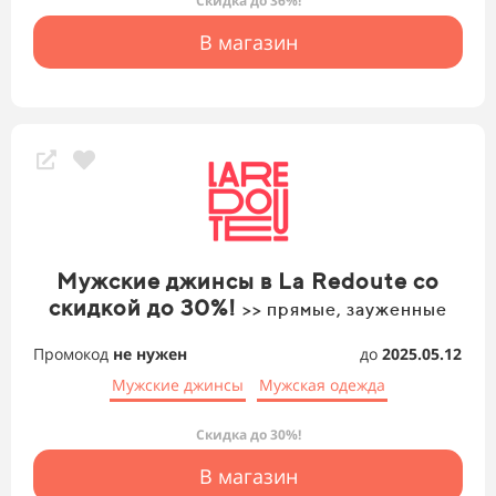
Скидка до 36%!
В магазин
Мужские джинсы в La Redoute со
скидкой до 30%!
>> прямые, зауженные
Промокод
не нужен
до
2025.05.12
Мужские джинсы
Мужская одежда
Скидка до 30%!
В магазин