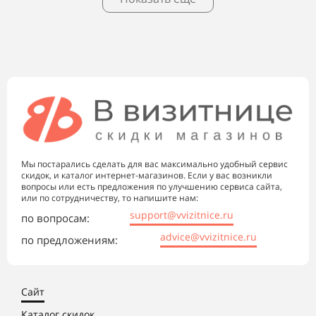
Мы постарались сделать для вас максимально удобный сервис
скидок, и каталог интернет-магазинов. Если у вас возникли
вопросы или есть предложения по улучшению сервиса сайта,
или по сотрудничеству, то напишите нам:
support@vvizitnice.ru
по вопросам:
advice@vvizitnice.ru
по предложениям:
Сайт
Каталог скидок