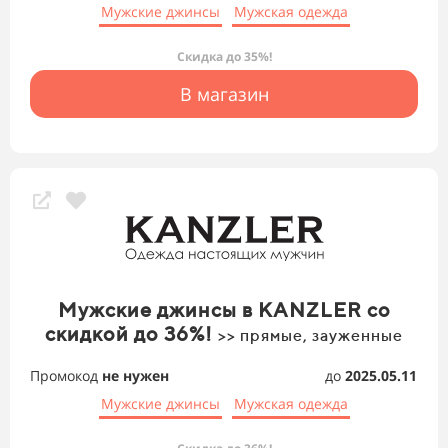
Мужские джинсы
Мужская одежда
Скидка до 35%!
В магазин
Мужские джинсы в KANZLER со
скидкой до 36%!
>> прямые, зауженные
Промокод
не нужен
до
2025.05.11
Мужские джинсы
Мужская одежда