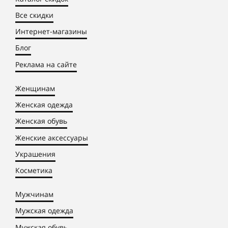
Все скидки
Интернет-магазины
Блог
Реклама на сайте
Женщинам
Женская одежда
Женская обувь
Женские аксессуары
Украшения
Косметика
Мужчинам
Мужская одежда
Мужская обувь