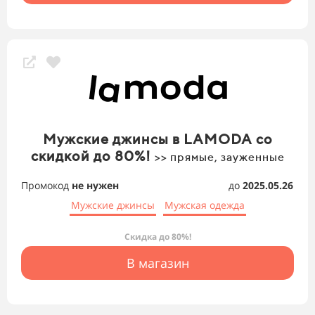
Мужские джинсы в LAMODA со
скидкой до 80%!
>> прямые, зауженные
Промокод
не нужен
до
2025.05.26
Мужские джинсы
Мужская одежда
Скидка до 80%!
В магазин