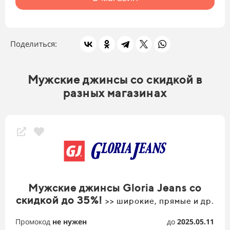
Поделиться:
Мужские джинсы со скидкой в
разных магазинах
Мужские джинсы Gloria Jeans со
скидкой до 35%!
>> широкие, прямые и др.
Промокод
не нужен
до
2025.05.11