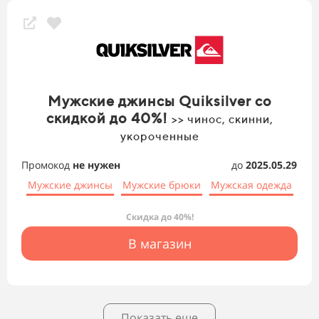
Мужские джинсы Quiksilver со
скидкой до 40%!
>> чинос, скинни,
укороченные
Промокод
не нужен
до
2025.05.29
Мужские джинсы
Мужские брюки
Мужская одежда
Скидка до 40%!
В магазин
Показать еще