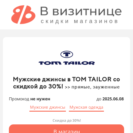
Мужские джинсы в TOM TAILOR со
скидкой до 30%!
>> прямые, зауженные
Промокод
не нужен
до
2025.06.08
Мужские джинсы
Мужская одежда
Скидка до 30%!
В магазин