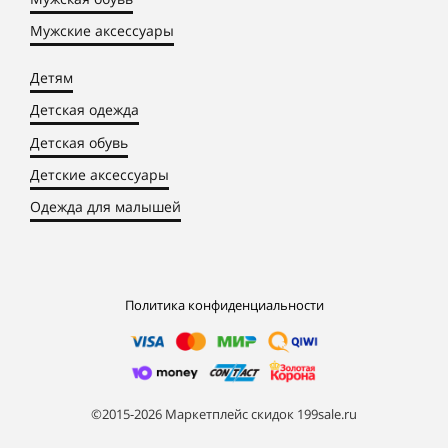
Мужские аксессуары
Детям
Детская одежда
Детская обувь
Детские аксессуары
Одежда для малышей
Политика конфиденциальности
©2015-2026 Маркетплейс скидок 199sale.ru