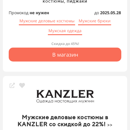
костюмы, пиджаки
Промокод
не нужен
до
2025.05.28
Мужские деловые костюмы
Мужские брюки
Мужская одежда
Скидка до 45%!
В магазин
Мужские деловые костюмы в
KANZLER со скидкой до 22%!
>>