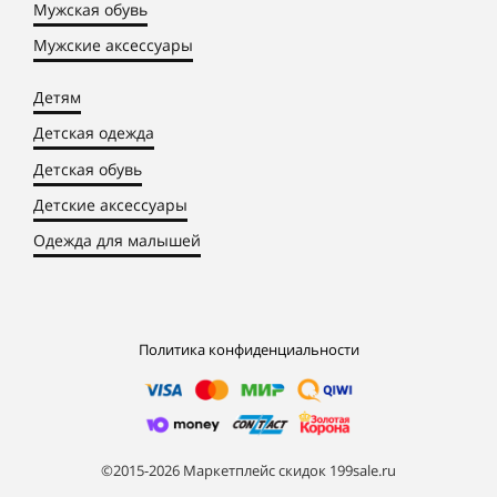
Мужская обувь
Мужские аксессуары
Детям
Детская одежда
Детская обувь
Детские аксессуары
Одежда для малышей
Политика конфиденциальности
©2015-2026 Маркетплейс скидок 199sale.ru