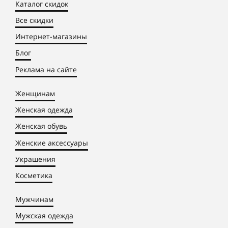
Каталог скидок
Все скидки
Интернет-магазины
Блог
Реклама на сайте
Женщинам
Женская одежда
Женская обувь
Женские аксессуары
Украшения
Косметика
Мужчинам
Мужская одежда