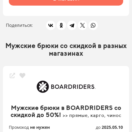
Поделиться:
Мужские брюки со скидкой в разных
магазинах
Мужские брюки в BOARDRIDERS со
скидкой до 50%!
>> прямые, карго, чинос
Промокод
не нужен
до
2025.05.10