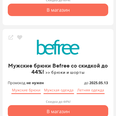
Скидка до 69%!
В магазин
Мужские брюки Befree со скидкой до
44%!
>> брюки и шорты
Промокод
не нужен
до
2025.05.13
Мужские брюки
Мужская одежда
Летняя одежда
Скидка до 44%!
В магазин