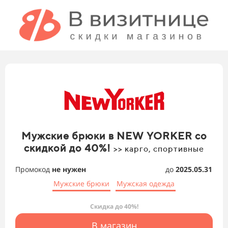
Мужские брюки в NEW YORKER со
скидкой до 40%!
>> карго, спортивные
Промокод
не нужен
до
2025.05.31
Мужские брюки
Мужская одежда
Скидка до 40%!
В магазин