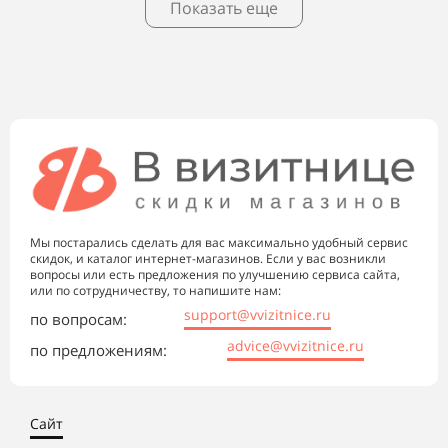
Показать еще
Мы постарались сделать для вас максимально удобный сервис
скидок, и каталог интернет-магазинов. Если у вас возникли
вопросы или есть предложения по улучшению сервиса сайта,
или по сотрудничеству, то напишите нам:
support@vvizitnice.ru
по вопросам:
advice@vvizitnice.ru
по предложениям:
Сайт