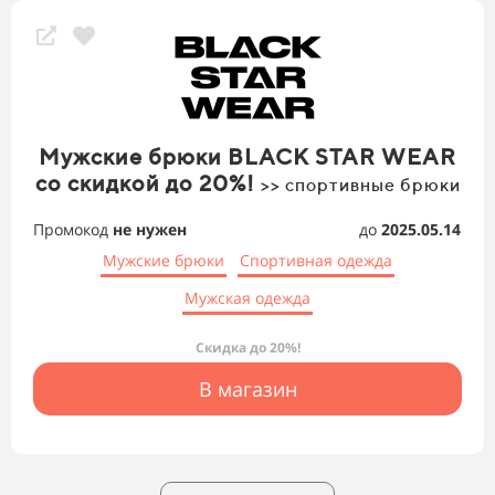
Мужские брюки BLACK STAR WEAR
со скидкой до 20%!
>> спортивные брюки
Промокод
не нужен
до
2025.05.14
Мужские брюки
Спортивная одежда
Мужская одежда
Скидка до 20%!
В магазин