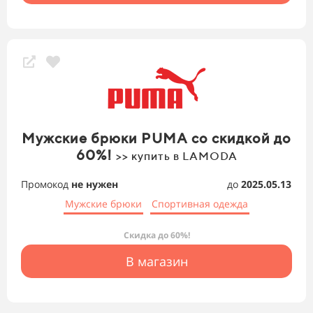
Мужские брюки PUMA со скидкой до
60%!
>> купить в LAMODA
Промокод
не нужен
до
2025.05.13
Мужские брюки
Спортивная одежда
Скидка до 60%!
В магазин