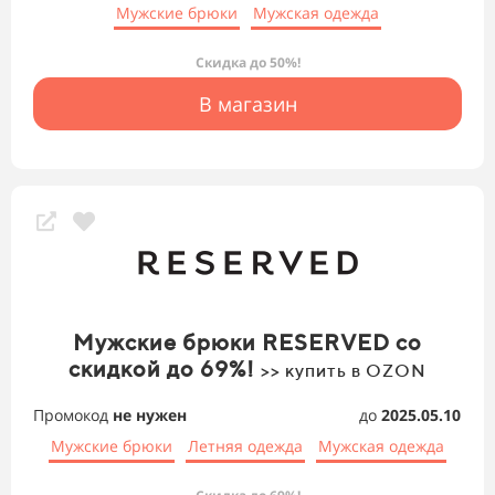
Мужские брюки
Мужская одежда
Скидка до 50%!
В магазин
Мужские брюки RESERVED со
скидкой до 69%!
>> купить в OZON
Промокод
не нужен
до
2025.05.10
Мужские брюки
Летняя одежда
Мужская одежда