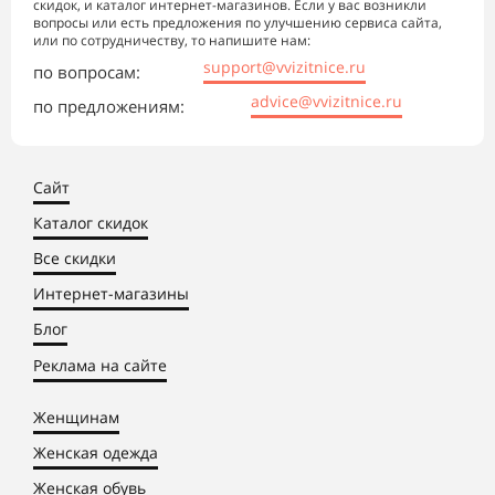
скидок, и каталог интернет-магазинов. Если у вас возникли
вопросы или есть предложения по улучшению сервиса сайта,
или по сотрудничеству, то напишите нам:
support@vvizitnice.ru
по вопросам:
advice@vvizitnice.ru
по предложениям:
Сайт
Каталог скидок
Все скидки
Интернет-магазины
Блог
Реклама на сайте
Женщинам
Женская одежда
Женская обувь