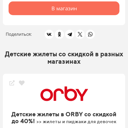
В магазин
Поделиться:
Детские жилеты со скидкой в разных
магазинах
Детские жилеты в ORBY со скидкой
до 40%!
>> жилеты и пиджаки для девочек