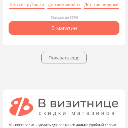
Детские рубашки
Детские жилеты
Детские пиджаки
Скидка до 30%!
В магазин
Показать еще
Мы постарались сделать для вас максимально удобный сервис