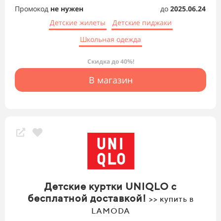
Промокод
не нужен
до
2025.06.24
Детские жилеты
Детские пиджаки
Школьная одежда
Скидка до 40%!
В магазин
Детские куртки UNIQLO с
бесплатной доставкой!
>> купить в
LAMODA