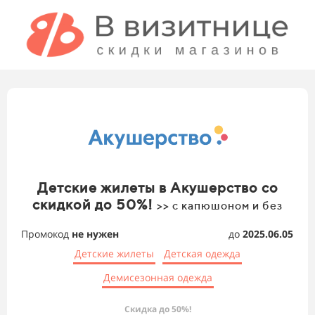
Детские жилеты в Акушерство со
скидкой до 50%!
>> с капюшоном и без
Промокод
не нужен
до
2025.06.05
Детские жилеты
Детская одежда
Демисезонная одежда
Скидка до 50%!