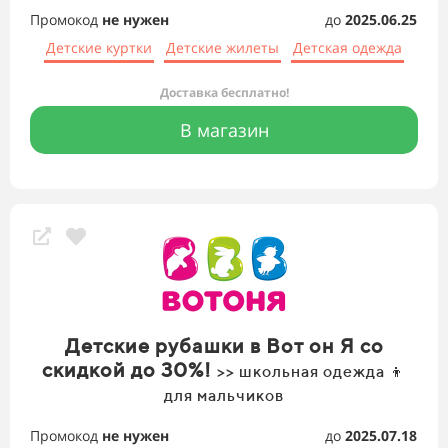
Промокод
не нужен
до
2025.06.25
Детские куртки
Детские жилеты
Детская одежда
Доставка бесплатно!
В магазин
Детские рубашки в Вот он Я со
скидкой до 30%!
>> школьная одежда 👦
для мальчиков
Промокод
не нужен
до
2025.07.18