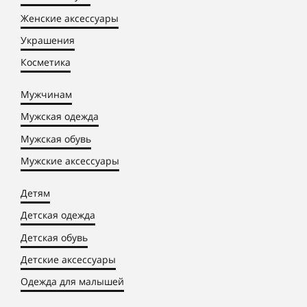
Женские аксессуары
Украшения
Косметика
Мужчинам
Мужская одежда
Мужская обувь
Мужские аксессуары
Детям
Детская одежда
Детская обувь
Детские аксессуары
Одежда для малышей