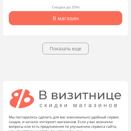
Скидка до 25%!
В магазин
Показать еще
Мы постарались сделать для вас максимально удобный сервис
скидок, и каталог интернет-магазинов. Если у вас возникли
вопросы или есть предложения по улучшению сервиса сайта,