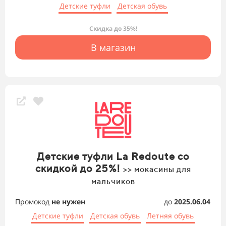
Детские туфли
Детская обувь
Скидка до 35%!
В магазин
Детские туфли La Redoute со
скидкой до 25%!
>> мокасины для
мальчиков
Промокод
не нужен
до
2025.06.04
Детские туфли
Детская обувь
Летняя обувь