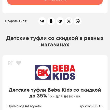
Поделиться:
Детские туфли со скидкой в разных
магазинах
Детские туфли Beba Kids со скидкой
до 35%!
>> для девочек
Промокод
не нужен
до
2025.05.13