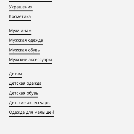
Украшения
Косметика
Мужчинам
Мужская одежда
Мужская обувь
Мужские аксессуары
Детям
Детская одежда
Детская обувь
Детские аксессуары
Одежда для малышей