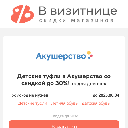
Детские туфли в Акушерство со
скидкой до 30%!
>> для девочек
Промокод
не нужен
до
2025.06.04
Детские туфли
Летняя обувь
Детская обувь
Скидка до 30%!
В магазин