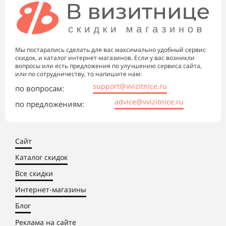
Мы постарались сделать для вас максимально удобный сервис
скидок, и каталог интернет-магазинов. Если у вас возникли
вопросы или есть предложения по улучшению сервиса сайта,
или по сотрудничеству, то напишите нам:
support@vvizitnice.ru
по вопросам:
advice@vvizitnice.ru
по предложениям:
Сайт
Каталог скидок
Все скидки
Интернет-магазины
Блог
Реклама на сайте