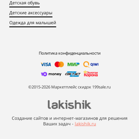
Детская обувь
Детские аксессуары
Одежда для малышей
Политика конфиденциальности
©2015-2026 Маркетплейс скидок 199sale.ru
Создание сайтов и интернет-магазинов для решения
Ваших задач -
lakishik.ru