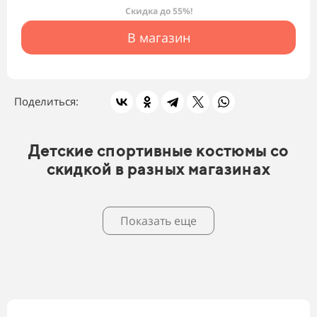
Скидка до 55%!
В магазин
Поделиться:
Детские спортивные костюмы со
скидкой в разных магазинах
Показать еще