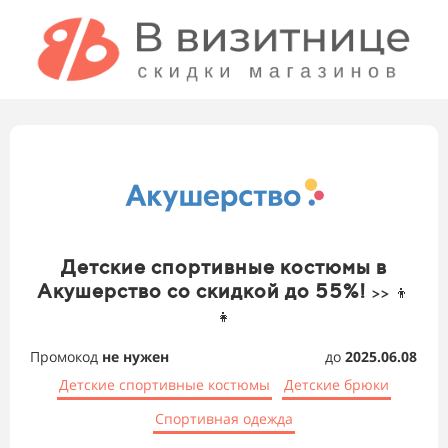
Детские спортивные костюмы в
Акушерство со скидкой до 55%!
>> 👦
👧
Промокод
не нужен
до
2025.06.08
Детские спортивные костюмы
Детские брюки
Спортивная одежда