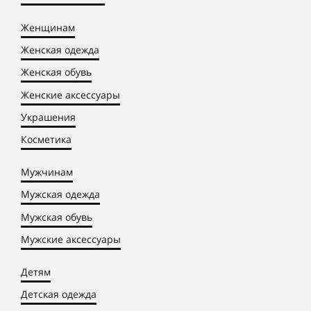
Женщинам
Женская одежда
Женская обувь
Женские аксессуары
Украшения
Косметика
Мужчинам
Мужская одежда
Мужская обувь
Мужские аксессуары
Детям
Детская одежда