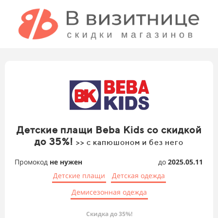
Детские плащи Beba Kids со скидкой
до 35%!
>> с капюшоном и без него
Промокод
не нужен
до
2025.05.11
Детские плащи
Детская одежда
Демисезонная одежда
Скидка до 35%!