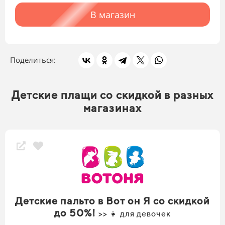
В магазин
Поделиться:
Детские плащи со скидкой в разных
магазинах
Детские пальто в Вот он Я со скидкой
до 50%!
>> 👧 для девочек