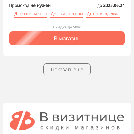
Промокод
не нужен
до
2025.06.24
Детские пальто
Детские плащи
Детская одежда
Скидка до 50%!
В магазин
Показать еще