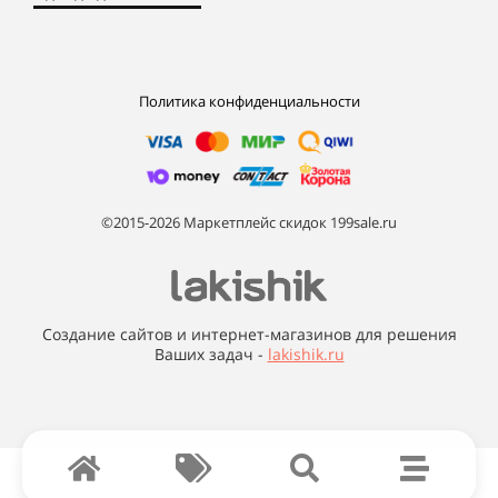
Политика конфиденциальности
©2015-2026 Маркетплейс скидок 199sale.ru
Создание сайтов и интернет-магазинов для решения
Ваших задач -
lakishik.ru