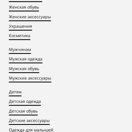
Женская обувь
Женские аксессуары
Украшения
Косметика
Мужчинам
Мужская одежда
Мужская обувь
Мужские аксессуары
Детям
Детская одежда
Детская обувь
Детские аксессуары
Одежда для малышей