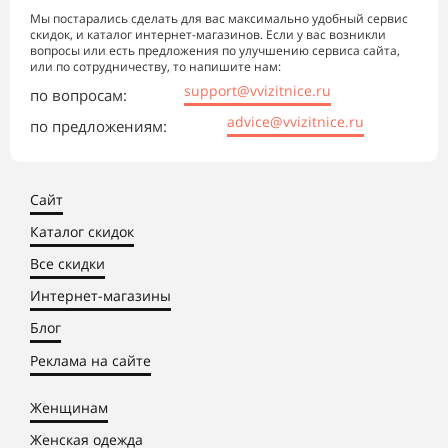
Мы постарались сделать для вас максимально удобный сервис
скидок, и каталог интернет-магазинов. Если у вас возникли
вопросы или есть предложения по улучшению сервиса сайта,
или по сотрудничеству, то напишите нам:
support@vvizitnice.ru
по вопросам:
advice@vvizitnice.ru
по предложениям:
Сайт
Каталог скидок
Все скидки
Интернет-магазины
Блог
Реклама на сайте
Женщинам
Женская одежда