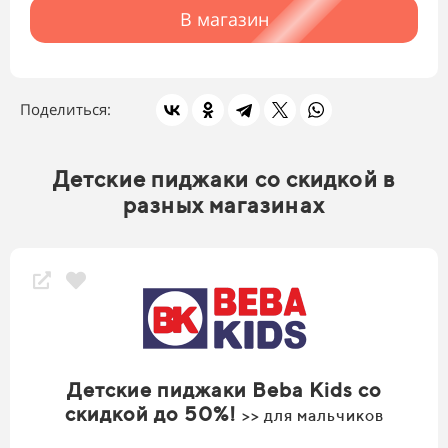
В магазин
Поделиться:
Детские пиджаки со скидкой в
разных магазинах
Детские пиджаки Beba Kids со
скидкой до 50%!
>> для мальчиков