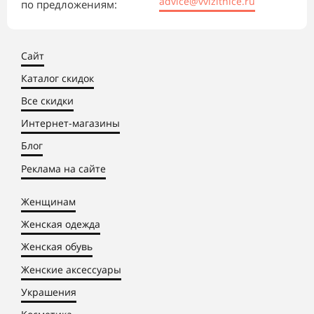
advice@vvizitnice.ru
по предложениям:
Сайт
Каталог скидок
Все скидки
Интернет-магазины
Блог
Реклама на сайте
Женщинам
Женская одежда
Женская обувь
Женские аксессуары
Украшения