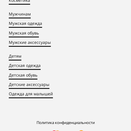
Косметика
Мужчинам
Мужская одежда
Мужская обувь
Мужские аксессуары
Детям
Детская одежда
Детская обувь
Детские аксессуары
Одежда для малышей
Политика конфиденциальности