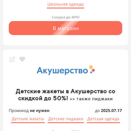
Школьная одежда
Скидка до 40%!
В магазин
Детские жакеты в Акушерство со
скидкой до 50%!
>> также пиджаки
Промокод
не нужен
до
2025.07.17
Детские жакеты
Детские пиджаки
Детская одежда