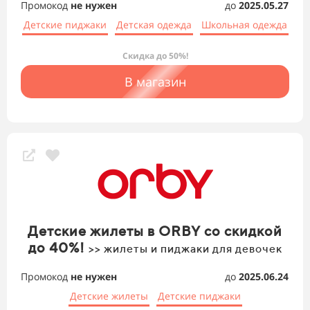
Промокод
не нужен
до
2025.05.27
Детские пиджаки
Детская одежда
Школьная одежда
Скидка до 50%!
В магазин
Детские жилеты в ORBY со скидкой
до 40%!
>> жилеты и пиджаки для девочек
Промокод
не нужен
до
2025.06.24
Детские жилеты
Детские пиджаки