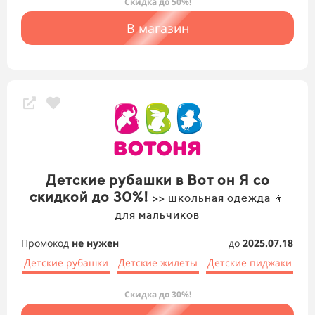
Скидка до 50%!
В магазин
Детские рубашки в Вот он Я со
скидкой до 30%!
>> школьная одежда 👦
для мальчиков
Промокод
не нужен
до
2025.07.18
Детские рубашки
Детские жилеты
Детские пиджаки
Скидка до 30%!