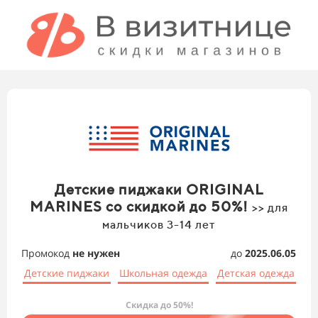
Детские пиджаки ORIGINAL
MARINES со скидкой до 50%!
>> для
мальчиков 3-14 лет
Промокод
не нужен
до
2025.06.05
Детские пиджаки
Школьная одежда
Детская одежда
Скидка до 50%!