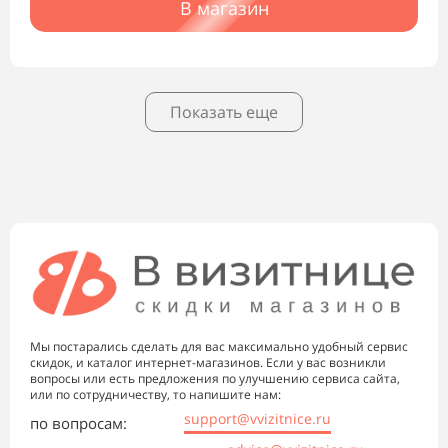
В магазин
Показать еще
Мы постарались сделать для вас максимально удобный сервис
скидок, и каталог интернет-магазинов. Если у вас возникли
вопросы или есть предложения по улучшению сервиса сайта,
или по сотрудничеству, то напишите нам:
support@vvizitnice.ru
по вопросам: