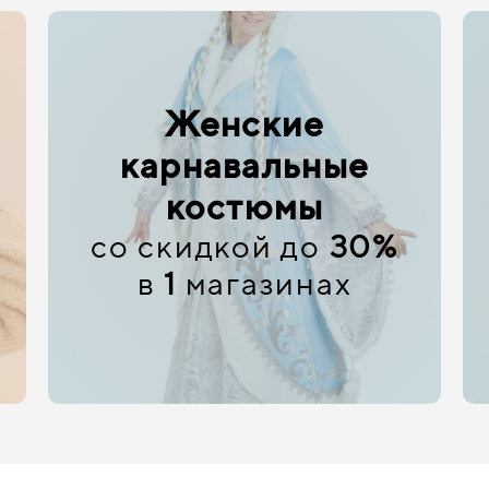
Женские
карнавальные
костюмы
со скидкой до
30%
в
1
магазинах