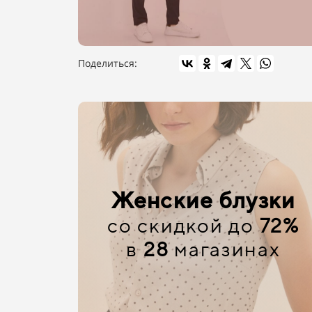
Поделиться:
Женские блузки
со скидкой до
72%
в
28
магазинах