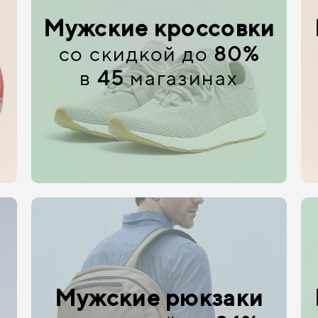
Мужские кроссовки
со скидкой до
80%
в
45
магазинах
Мужские рюкзаки