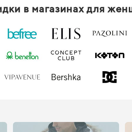
дки в магазинах для же